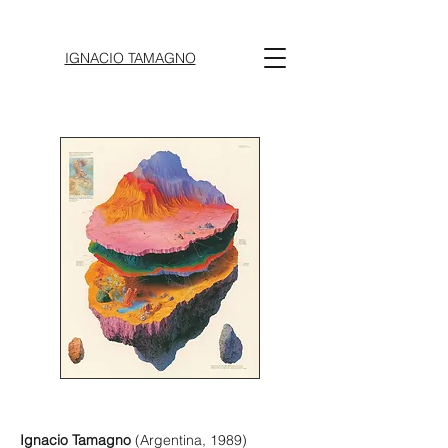
IGNACIO TAMAGNO
Ignacio Tamagno
(Argentina, 1989)