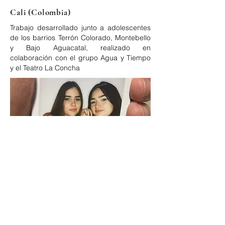
Cali (Colombia)
Trabajo desarrollado junto a adolescentes
de los barrios Terrón Colorado, Montebello
y Bajo Aguacatal, realizado en
colaboración con el grupo Agua y Tiempo
y el Teatro La Concha
Berisso (Argentina)
Trabajo desarrollado junto a infancias,