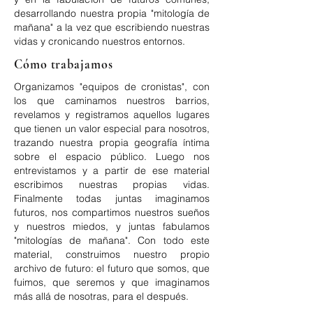
desarrollando nuestra propia "mitología de
mañana" a la vez que escribiendo nuestras
vidas y cronicando nuestros entornos.
Cómo trabajamos
Organizamos "equipos de cronistas", con
los que caminamos nuestros barrios,
revelamos y registramos aquellos lugares
que tienen un valor especial para nosotros,
trazando nuestra propia geografía íntima
sobre el espacio público. Luego nos
entrevistamos y a partir de ese material
escribimos nuestras propias vidas.
Finalmente todas juntas imaginamos
futuros, nos compartimos nuestros sueños
y nuestros miedos, y juntas fabulamos
"mitologías de mañana". Con todo este
material, construimos nuestro propio
archivo de futuro: el futuro que somos, que
fuimos, que seremos y que imaginamos
más allá de nosotras, para el después.