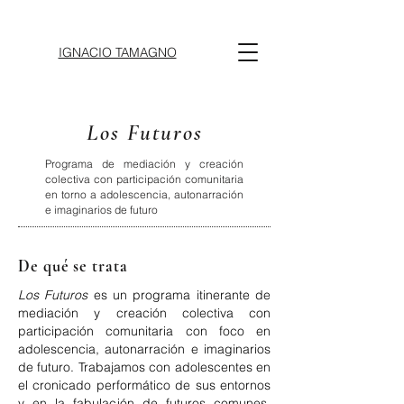
IGNACIO TAMAGNO
Los Futuros
Programa de mediación y creación
colectiva con participación comunitaria
en torno a adolescencia, autonarración
e imaginarios de futuro
De qué se trata
Los Futuros
es un programa itinerante de
mediación y creación colectiva con
participación comunitaria con foco en
adolescencia, autonarración e imaginarios
de futuro. Trabajamos con adolescentes en
el cronicado performático de sus entornos
y en la fabulación de futuros comunes,