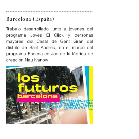
Barcelona (España)
Trabajo desarrollado junto a jovenes del
programa Joves El Click y personas
mayores del Casal de Gent Gran del
distrito de Sant Andreu, en el marco del
programa Escena en Joc de la fábrica de
creación Nau Ivanow