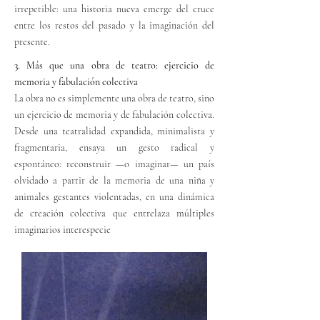
irrepetible: una historia nueva emerge del cruce
entre los restos del pasado y la imaginación del
presente.
3. Más que una obra de teatro: ejercicio de
memoria y fabulación colectiva
La obra no es simplemente una obra de teatro, sino
un ejercicio de memoria y de fabulación colectiva.
Desde una teatralidad expandida, minimalista y
fragmentaria, ensaya un gesto radical y
espontáneo: reconstruir —o imaginar— un país
olvidado a partir de la memoria de una niña y
animales gestantes violentadas, en una dinámica
de creación colectiva que entrelaza múltiples
imaginarios
interespecie