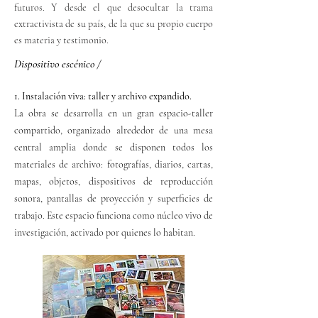
futuros. Y desde el que desocultar la trama
extractivista de su país, de la que su propio cuerpo
es materia y testimonio.
Dispositivo escénico /
1. Instalación viva: taller y archivo expandido.
La obra se desarrolla en un gran espacio-taller
compartido, organizado alrededor de una mesa
central amplia donde se disponen todos los
materiales de archivo: fotografías, diarios, cartas,
mapas, objetos, dispositivos de reproducción
sonora, pantallas de proyección y superficies de
trabajo. Este espacio funciona como núcleo vivo de
investigación, activado por quienes lo habitan.