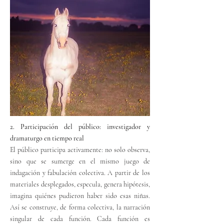
2. Participación del público: investigador y
dramaturgo en tiempo real
El público participa activamente: no solo observa,
sino que se sumerge en el mismo juego de
indagación y fabulación colectiva. A partir de los
materiales desplegados, especula, genera hipótesis,
imagina quiénes pudieron haber sido esas niñas.
Así se construye, de forma colectiva, la narración
singular de cada función. Cada función es