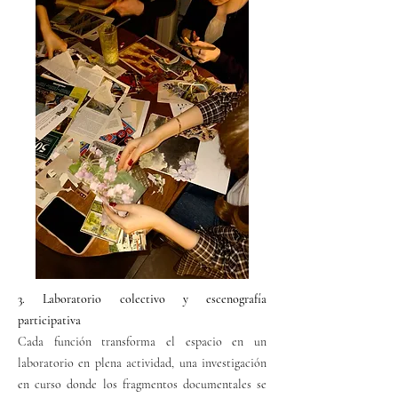
3. Laboratorio colectivo y escenografía
participativa
Cada función transforma el espacio en un
laboratorio en plena actividad, una investigación
en curso donde los fragmentos documentales se