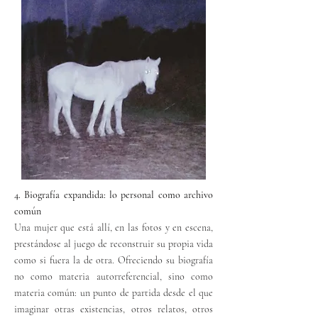
4. Biografía expandida: lo personal como archivo
común
Una mujer que está allí, en las fotos y en escena,
prestándose al juego de reconstruir su propia vida
como si fuera la de otra. Ofreciendo su biografía
no como materia autorreferencial, sino como
materia común: un punto de partida desde el que
imaginar otras existencias, otros relatos, otros