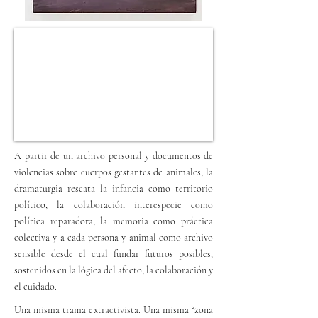
A partir de un archivo personal y documentos de
violencias sobre cuerpos gestantes de animales, la
dramaturgia rescata la infancia como territorio
político, la colaboración interespecie como
política reparadora, la memoria como práctica
colectiva y a cada persona y animal como archivo
sensible desde el cual fundar futuros posibles,
sostenidos en la lógica del afecto, la colaboración y
el cuidado.
Una misma trama extractivista. Una misma “zona