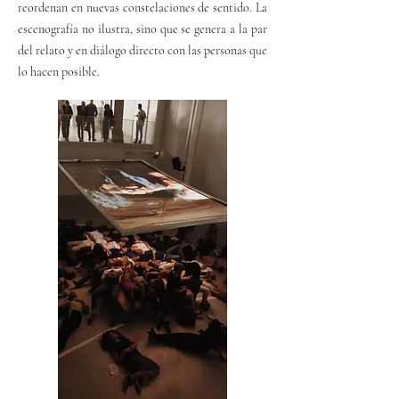
reordenan en nuevas constelaciones de sentido. La
escenografía no ilustra, sino que se genera a la par
del relato y en diálogo directo con las personas que
lo hacen posible.